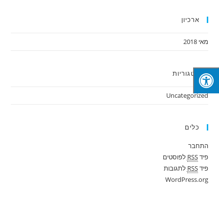
ארכיון
מאי 2018
קטגוריות
Uncategorized
כלים
התחבר
פיד
RSS
לפוסטים
פיד
RSS
לתגובות
WordPress.org