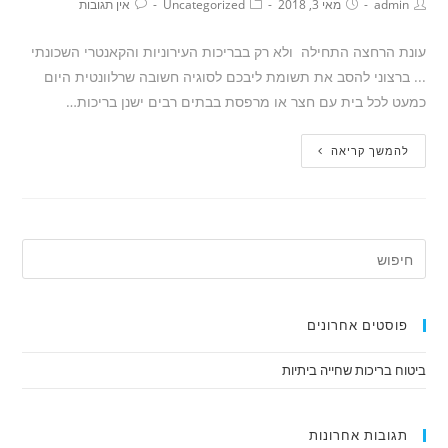
admin
מאי 3, 2018
Uncategorized
אין תגובות
עונת הרחצה התחילה ולא רק בבריכות העירוניות והקאנטרי השכונתי
... ברצוני להסב את תשומת ליבכם לסוגיה חשובה שרלוונטית היום
כמעט לכל בית עם חצר או מרפסת בבתים רבים ישנן בריכות…
להמשך קריאה
פוסטים אחרונים
ביטוח בריכות שחייה ביתיות
תגובות אחרונות