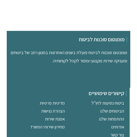
מומנטום סוכנות לביטוח
מומנטום סוכנות לביטוח פועלת בשנים האחרונות במגוון רחב של ביטוחים
ומעניקה שירות מקצועי ומסור לקהל לקוחותיה.
קישורים שימושיים
ביטוח נסיעות לחו"ל
מדיניות פרטיות
הביטוחים שלנו
הצהרת נגישות
ההתמחות שלנו
אמנת שירות
אודותינו
מחירון שירותי המשרד
צור קשר