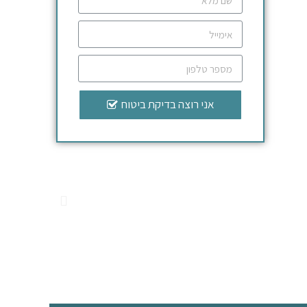
אני רוצה בדיקת ביטוח