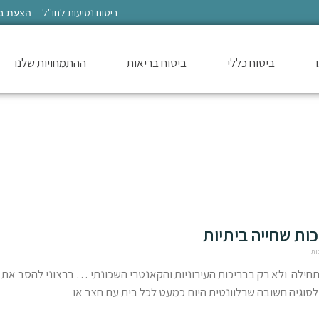
ביטוח נסיעות לחו"ל
הצעת ב
ביטוח כללי
ביטוח בריאות
ההתמחויות שלנו
כות שחייה ביתיות
ות
חילה ולא רק בבריכות העירוניות והקאנטרי השכונתי … ברצוני להסב את
סוגיה חשובה שרלוונטית היום כמעט לכל בית עם חצר או