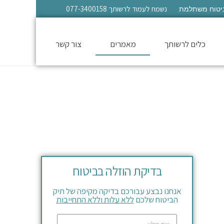
יטוח משתלמת
נשמח לעמוד לרשותך 077-3400158
כלים לרשותך
מאמרים
צור קשר
בדיקת הוזלה בביטוח
אנחנו נבצע עבורכם בדיקה מקיפה של תיק
הביטוח שלכם
ללא עלות וללא התחייבות